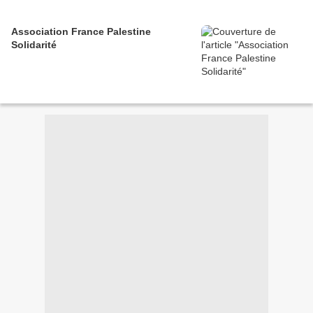
Association France Palestine
Solidarité