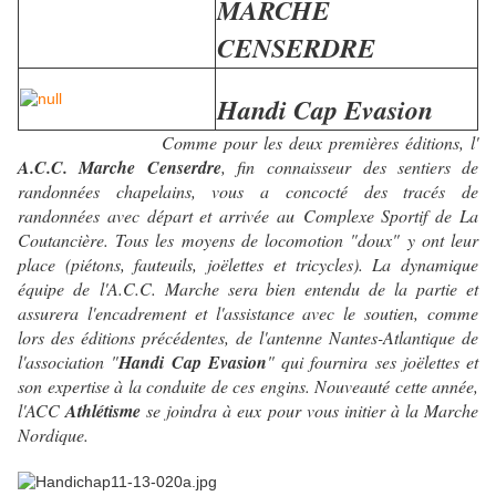
MARCHE
CENSERDRE
Handi Cap Evasion
Comme pour les deux premières éditions, l'
A.C.C. Marche Censerdre
, fin connaisseur des sentiers de
randonnées chapelains, vous a concocté des tracés de
randonnées avec départ et arrivée au Complexe Sportif de La
Coutancière. Tous les moyens de locomotion "doux" y ont leur
place (piétons, fauteuils, joëlettes et tricycles). La dynamique
équipe de l'A.C.C. Marche sera bien entendu de la partie et
assurera l'encadrement et l'assistance avec le soutien, comme
lors des éditions précédentes, de l'antenne Nantes-Atlantique de
l'association "
Handi Cap Evasion
" qui fournira ses joëlettes et
son expertise à la conduite de ces engins. Nouveauté cette année,
l'ACC
Athlétisme
se joindra à eux pour vous initier à la Marche
Nordique.