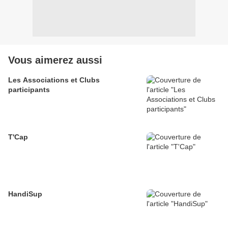
Vous aimerez aussi
Les Associations et Clubs
participants
T'Cap
HandiSup