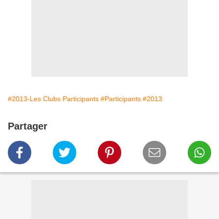
#2013-Les Clubs Participants
#Participants
#2013
Partager