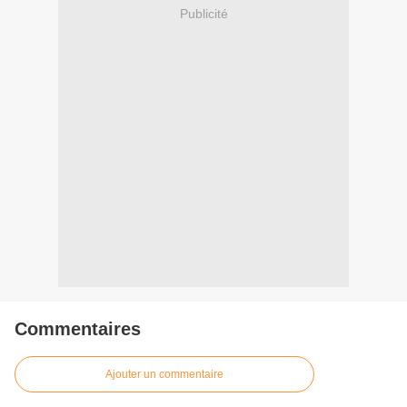
Publicité
Commentaires
Ajouter un commentaire