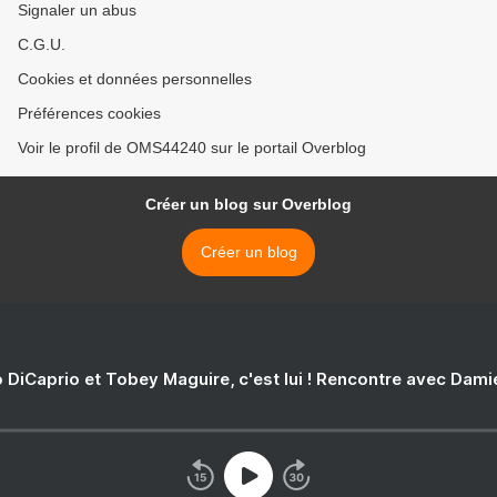
Signaler un abus
C.G.U.
Cookies et données personnelles
Préférences cookies
Voir le profil de OMS44240 sur le portail Overblog
Créer un blog sur Overblog
Créer un blog
 DiCaprio et Tobey Maguire, c'est lui ! Rencontre avec Dam