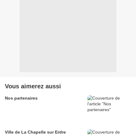
Vous aimerez aussi
Nos partenaires
Ville de La Chapelle sur Erdre