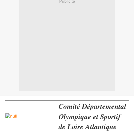
Publicité
Comité Départemental
Olympique et Sportif
de Loire Atlantique