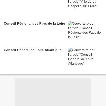
Conseil Régional des Pays de la Loire
Conseil Général de Loire Atlantique