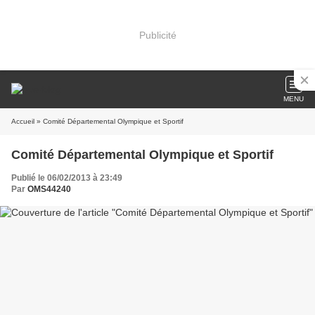
Publicité
MENU
Accueil
» Comité Départemental Olympique et Sportif
Comité Départemental Olympique et Sportif
Publié le 06/02/2013 à 23:49
Par
OMS44240