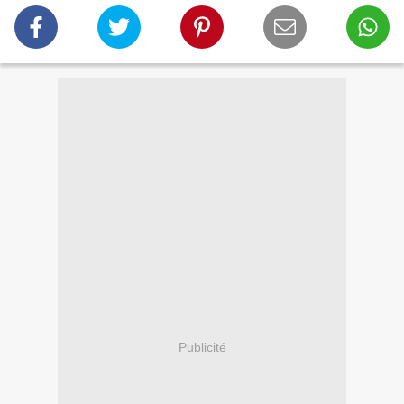
Publicité