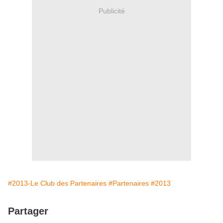
Publicité
#2013-Le Club des Partenaires
#Partenaires
#2013
Partager