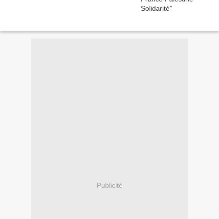
Publicité