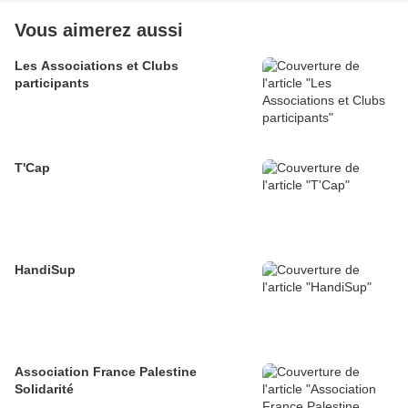
Vous aimerez aussi
Les Associations et Clubs
participants
T'Cap
HandiSup
Association France Palestine
Solidarité