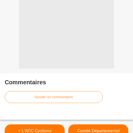
Commentaires
Ajouter un commentaire
< L'ACC Cyclisme
Comité Départemental