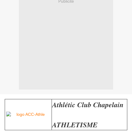
Publicité
Athlétic Club Chapelain
ATHLETISME