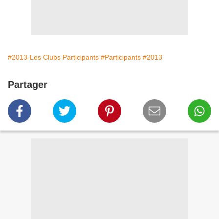
#2013-Les Clubs Participants
#Participants
#2013
Partager