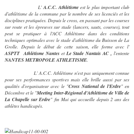
L'
A.C.C. Athlétisme
est le plus important club
d'athlétisme de la commune par le nombre de ses licenciés et les
disciplines pratiquées. Depuis le cross, en passant par les courses
sur route et les épreuves sur stade (lancers, sauts, courses), tout
peut se pratiquer à l'ACC Athlétisme dans des conditions
techniques optimales avec le stade d'athlétisme du Buisson de La
Grolle. Depuis le début de cette saison, elle forme avec l'
ASPTT Athlétisme Nantes
et
Le Stade Nantais AC ,
l'entente
NANTES METROPOLE ATHLETISME
.
L' A.C.C. Athlétisme n'est pas uniquement connue
pour ses performances sportives mais elle brille aussi par ses
qualités d'organisateur avec le "
Cross National de l'Erdre
" en
Décembre et le "
Meeting Inter-Régional d'Athlétisme de Ville de
La Chapelle sur Erdre
" fin Mai qui accueille depuis 2 ans des
athlètes handicapés.