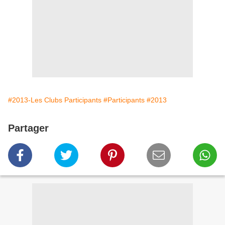
#2013-Les Clubs Participants
#Participants
#2013
Partager