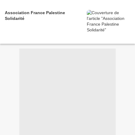
Association France Palestine
Solidarité