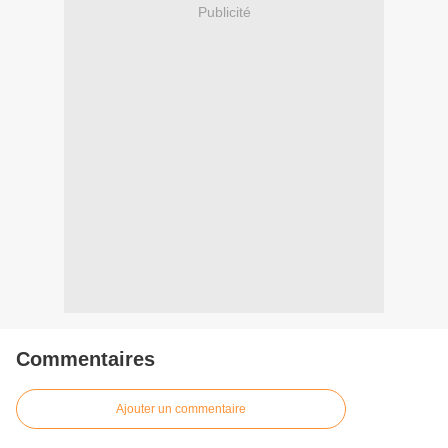
Publicité
Commentaires
Ajouter un commentaire