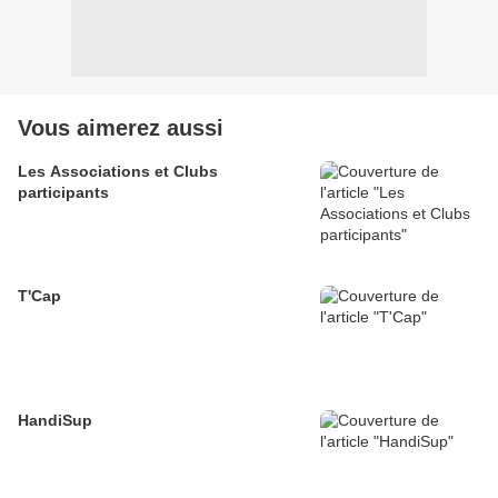
Vous aimerez aussi
Les Associations et Clubs
participants
T'Cap
HandiSup