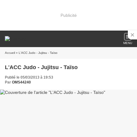
Publicité
MENU
Accueil
» L'ACC Judo - Jujitsu - Taïso
L'ACC Judo - Jujitsu - Taïso
Publié le 05/03/2013 à 19:53
Par
OMS44240