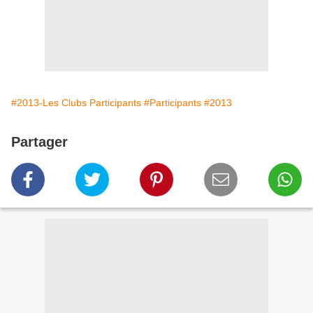
#2013-Les Clubs Participants
#Participants
#2013
Partager