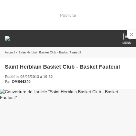
Publicité
MENU
Accueil
» Saint Herblain Basket Club - Basket Fauteuil
Saint Herblain Basket Club - Basket Fauteuil
Publié le 05/03/2013 à 19:32
Par
OMS44240