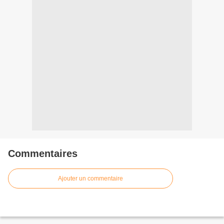
Commentaires
Ajouter un commentaire