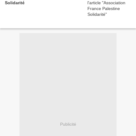
Solidarité
Publicité