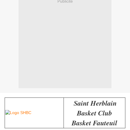
Publicité
Saint Herblain
Basket Club
Basket Fauteuil