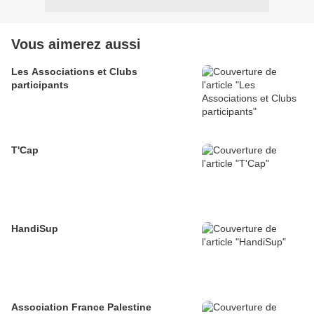
Vous aimerez aussi
Les Associations et Clubs
participants
T'Cap
HandiSup
Association France Palestine