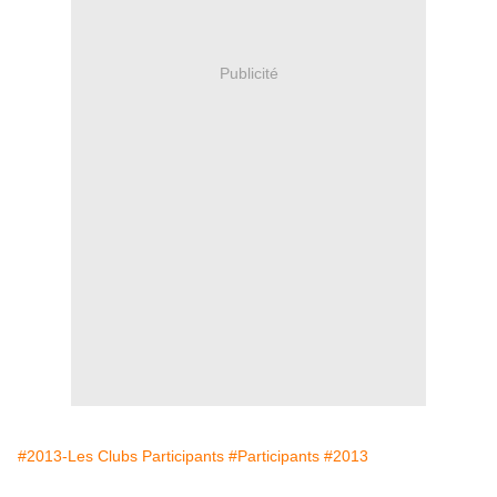
Publicité
#2013-Les Clubs Participants
#Participants
#2013