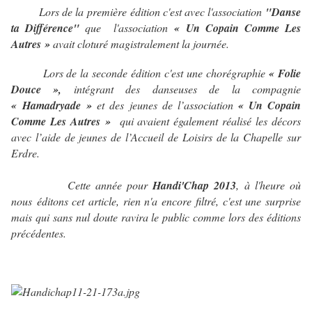
Lors de la première édition c'est avec l'association
"Danse
ta Différence"
que l'association
« Un Copain Comme Les
Autres »
avait cloturé magistralement la journée.
Lors de la seconde édition c'est une chorégraphie
« Folie
Douce »,
intégrant des danseuses de la compagnie
« Hamadryade »
et des jeunes de l’association
« Un Copain
Comme Les Autres »
qui avaient également réalisé les décors
avec l’aide de jeunes de l’Accueil de Loisirs de la Chapelle sur
Erdre.
Cette année pour
Handi'Chap 2013
, à l'heure où
nous éditons cet article, rien n'a encore filtré, c'est une surprise
mais qui sans nul doute ravira le public comme lors des éditions
précédentes.