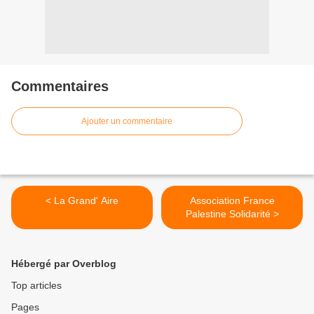
Commentaires
Ajouter un commentaire
< La Grand' Aire
Association France
Palestine Solidarité >
Hébergé par Overblog
Top articles
Pages