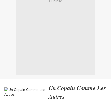
Publicité
Un Copain Comme Les
Autres