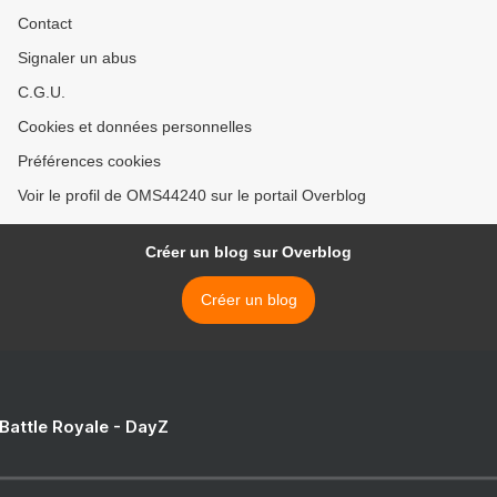
Contact
Signaler un abus
C.G.U.
Cookies et données personnelles
Préférences cookies
Voir le profil de OMS44240 sur le portail Overblog
Créer un blog sur Overblog
Créer un blog
 Battle Royale - DayZ