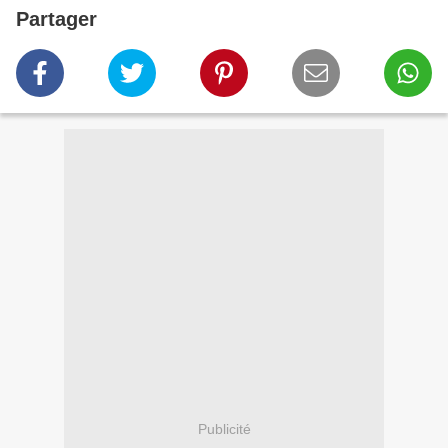
Partager
Publicité