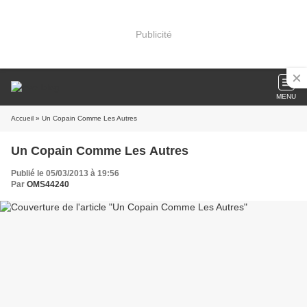
Publicité
MENU
Accueil
» Un Copain Comme Les Autres
Un Copain Comme Les Autres
Publié le 05/03/2013 à 19:56
Par
OMS44240