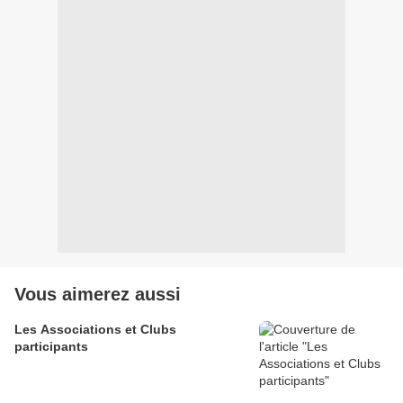
Vous aimerez aussi
Les Associations et Clubs
participants