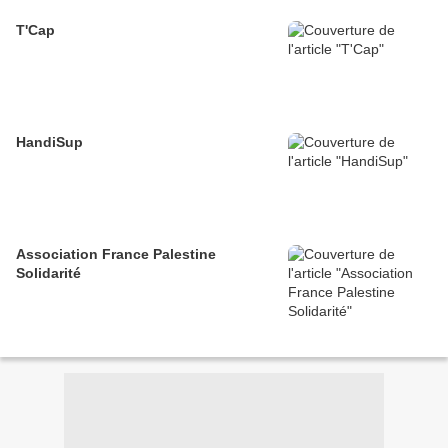
T'Cap
HandiSup
Association France Palestine
Solidarité