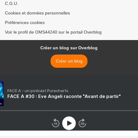
C.G.U.
Cookies et données personnelles
Préférences cookies
Voir le profil de OMS44240 sur le portail Overblog
Créer un blog sur Overblog
Créer un blog
FACE A - un podcast Purecharts
FACE A #30 : Eve Angeli raconte "Avant de partir"