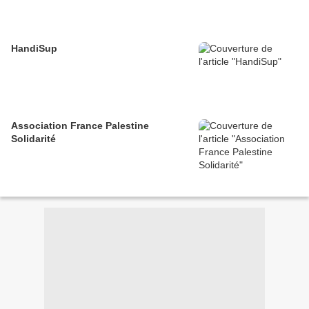
HandiSup
Association France Palestine
Solidarité