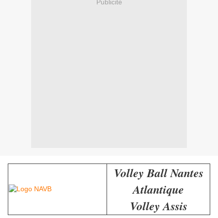
Publicité
Volley Ball Nantes
Atlantique
Volley Assis