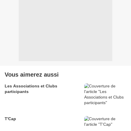
Vous aimerez aussi
Les Associations et Clubs
participants
T'Cap