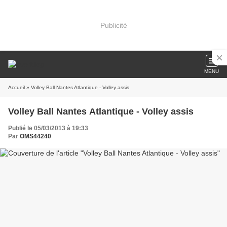
Publicité
MENU
Accueil
» Volley Ball Nantes Atlantique - Volley assis
Volley Ball Nantes Atlantique - Volley assis
Publié le 05/03/2013 à 19:33
Par
OMS44240