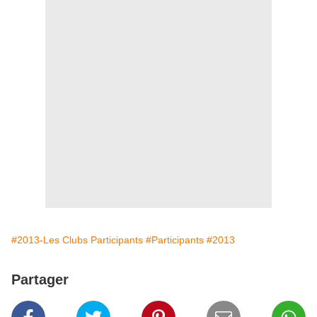
#2013-Les Clubs Participants
#Participants
#2013
Partager