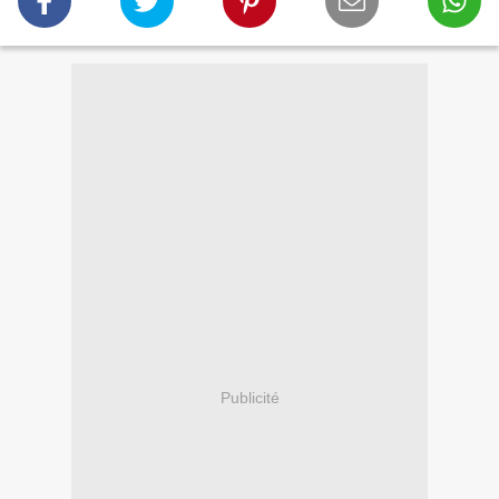
Publicité