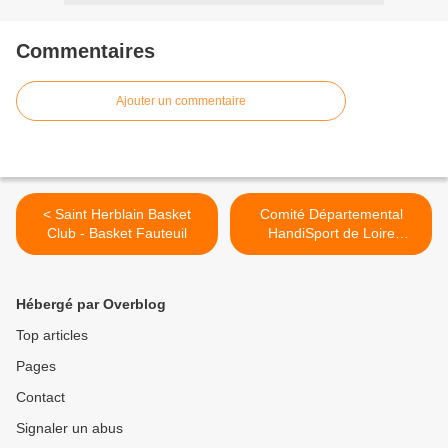
Commentaires
Ajouter un commentaire
< Saint Herblain Basket
Comité Départemental
Club - Basket Fauteuil
HandiSport de Loire
Atlantique >
Hébergé par Overblog
Top articles
Pages
Contact
Signaler un abus