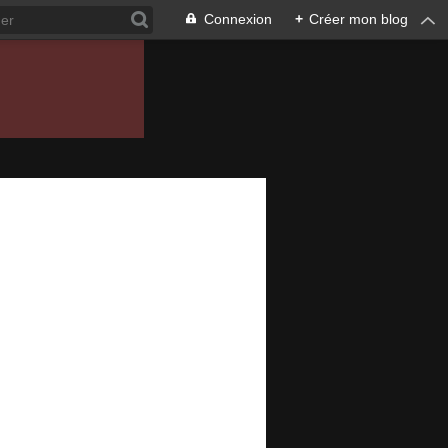
Connexion
+
Créer mon blog