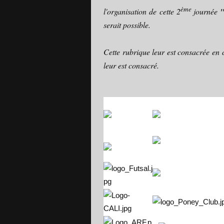
ème
l'organisation de cette 2
journée
serait possible.
Cette rubrique leur est consacrée en c
leur est consacré.