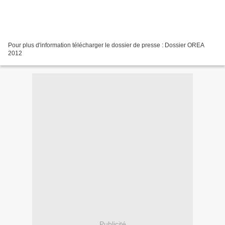
Pour plus d'information télécharger le dossier de presse : Dossier OREA
2012
Publicité