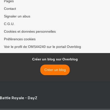
Pages
Contact
Signaler un abus
C.G.U.
Cookies et données personnelles
Préférences cookies
Voir le profil de OMS44240 sur le portail Overblog
Créer un blog sur Overblog
Créer un blog
 Battle Royale - DayZ