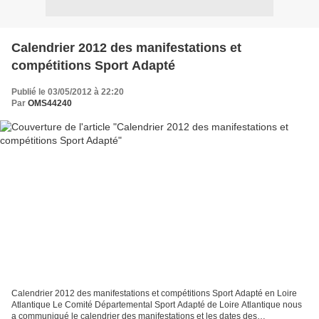
Calendrier 2012 des manifestations et
compétitions Sport Adapté
Publié le 03/05/2012 à 22:20
Par
OMS44240
Calendrier 2012 des manifestations et compétitions Sport Adapté en Loire
Atlantique Le Comité Départemental Sport Adapté de Loire Atlantique nous
a communiqué le calendrier des manifestations et les dates des