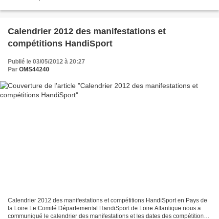
compétitions sportives en Sport Adapté pour...
Calendrier 2012 des manifestations et
compétitions HandiSport
Publié le 03/05/2012 à 20:27
Par
OMS44240
Calendrier 2012 des manifestations et compétitions HandiSport en Pays de
la Loire Le Comité Départemental HandiSport de Loire Atlantique nous a
communiqué le calendrier des manifestations et les dates des compétitions