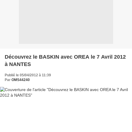
Découvrez le BASKIN avec OREA le 7 Avril 2012
à NANTES
Publié le 05/04/2012 à 11:39
Par
OMS44240