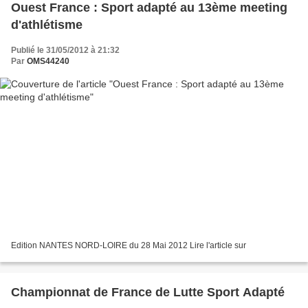
Ouest France : Sport adapté au 13ème meeting
d'athlétisme
Publié le 31/05/2012 à 21:32
Par
OMS44240
Edition NANTES NORD-LOIRE du 28 Mai 2012 Lire l'article sur
Championnat de France de Lutte Sport Adapté