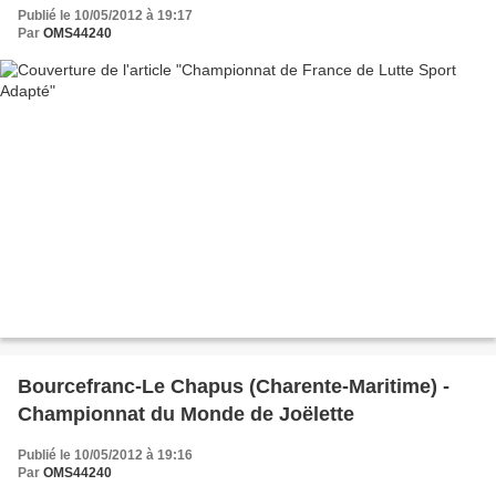
Publié le 10/05/2012 à 19:17
Par
OMS44240
Bourcefranc-Le Chapus (Charente-Maritime) -
Championnat du Monde de Joëlette
Publié le 10/05/2012 à 19:16
Par
OMS44240