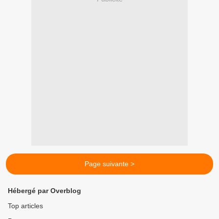
Page suivante >
Hébergé par Overblog
Top articles