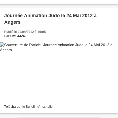
plus leurs encadrants sont attendus....
Journée Animation Judo le 24 Mai 2012 à
Angers
Publié le 24/04/2012 à 16:05
Par
OMS44240
Télécharger le Bulletin d'inscription