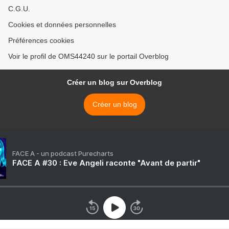
C.G.U.
Cookies et données personnelles
Préférences cookies
Voir le profil de OMS44240 sur le portail Overblog
Créer un blog sur Overblog
Créer un blog
FACE A - un podcast Purecharts
FACE A #30 : Eve Angeli raconte "Avant de partir"