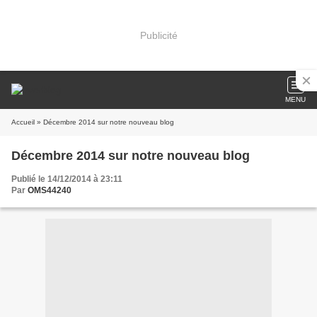
Publicité
MENU
Accueil
» Décembre 2014 sur notre nouveau blog
Décembre 2014 sur notre nouveau blog
Publié le 14/12/2014 à 23:11
Par
OMS44240