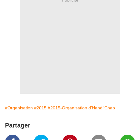
#Organisation
#2015
#2015-Organisation d'Handi'Chap
Partager