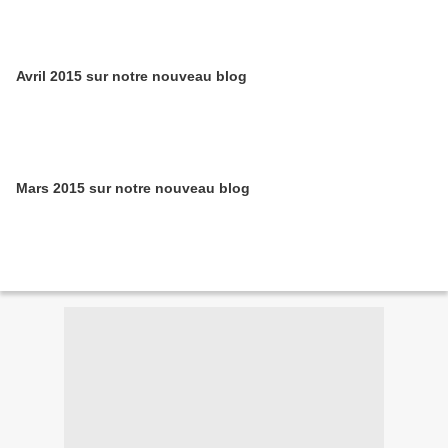
Avril 2015 sur notre nouveau blog
Mars 2015 sur notre nouveau blog