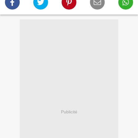
Publicité