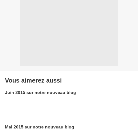
Vous aimerez aussi
Juin 2015 sur notre nouveau blog
Mai 2015 sur notre nouveau blog