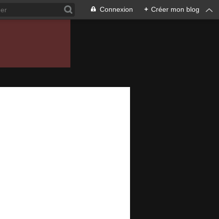
Connexion
+
Créer mon blog