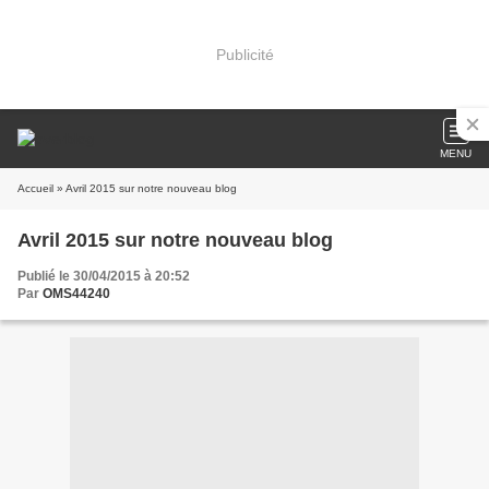
Publicité
MENU
Accueil
» Avril 2015 sur notre nouveau blog
Avril 2015 sur notre nouveau blog
Publié le 30/04/2015 à 20:52
Par
OMS44240