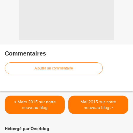
Commentaires
Ajouter un commentaire
< Mars 2015 sur notre
Mai 2015 sur notre
nouveau blog
nouveau blog >
Hébergé par Overblog