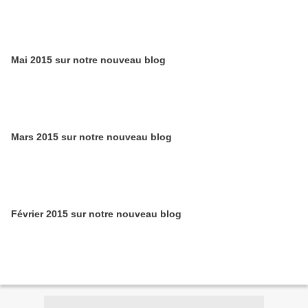
Mai 2015 sur notre nouveau blog
Mars 2015 sur notre nouveau blog
Février 2015 sur notre nouveau blog