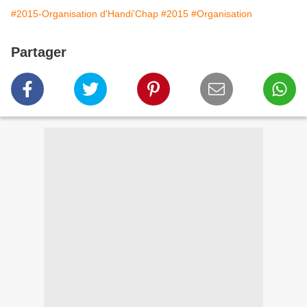
#2015-Organisation d'Handi'Chap
#2015
#Organisation
Partager