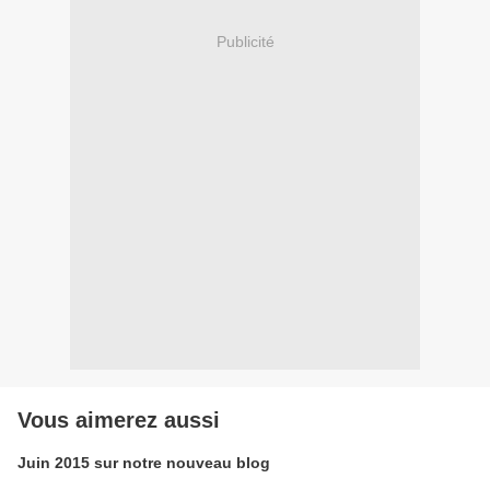
Publicité
Vous aimerez aussi
Juin 2015 sur notre nouveau blog