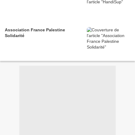
Association France Palestine
Solidarité