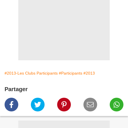
#2013-Les Clubs Participants
#Participants
#2013
Partager