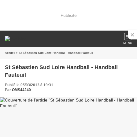
Publicité
MENU
Accueil
» St Sébastien Sud Loire Handball - Handball Fauteuil
St Sébastien Sud Loire Handball - Handball
Fauteuil
Publié le 05/03/2013 à 19:31
Par
OMS44240