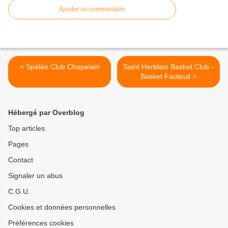
Ajouter un commentaire
< Spéléo Club Chapelain
Saint Herblain Basket Club -
Basket Fauteuil >
Hébergé par Overblog
Top articles
Pages
Contact
Signaler un abus
C.G.U.
Cookies et données personnelles
Préférences cookies