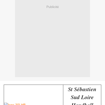
Publicité
St Sébastien
Sud Loire