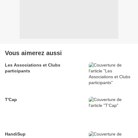
Vous aimerez aussi
Les Associations et Clubs
participants
T'Cap
HandiSup