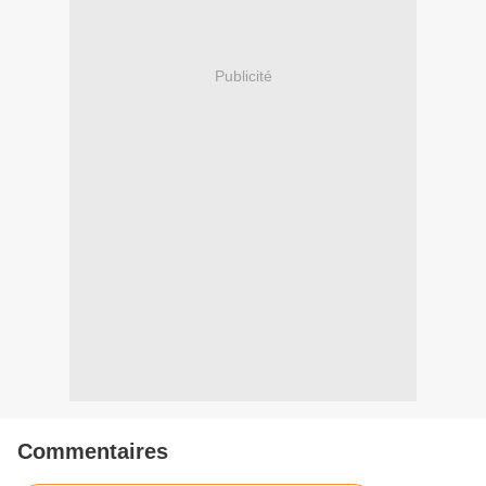
Publicité
Commentaires