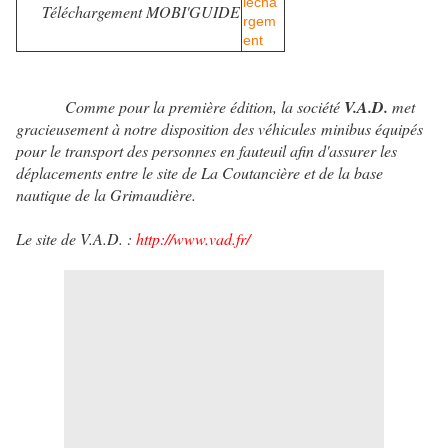
Téléchargement MOBI'GUIDE
Comme pour la première édition, la société
V.A.D.
met
gracieusement à notre disposition des véhicules minibus équipés
pour le transport des personnes en fauteuil afin d'assurer les
déplacements entre le site de La Coutancière et de la base
nautique de la Grimaudière.
Le site de V.A.D. :
http://www.vad.fr/