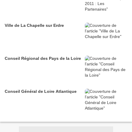
Ville de La Chapelle sur Erdre
Conseil Régional des Pays de la Loire
Conseil Général de Loire Atlantique