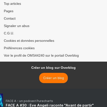
Top articles
Pages
Contact
Signaler un abus
C.G.U.
Cookies et données personnelles
Préférences cookies
Voir le profil de OMS44240 sur le portail Overblog
Créer un blog sur Overblog
Créer un blog
FACE A - un podcast Purecharts
FACE A #30 : Eve Angeli raconte "Avant de partir"