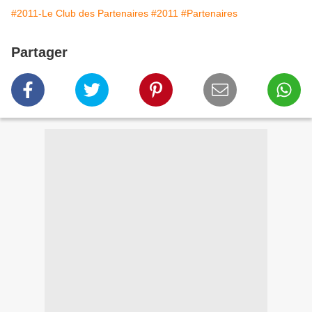
#2011-Le Club des Partenaires
#2011
#Partenaires
Partager