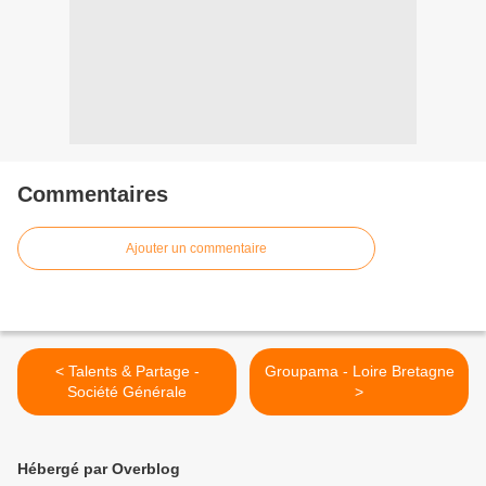
Commentaires
Ajouter un commentaire
< Talents & Partage -
Groupama - Loire Bretagne
Société Générale
>
Hébergé par Overblog