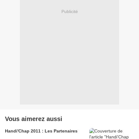
Publicité
Vous aimerez aussi
Handi'Chap 2011 : Les Partenaires