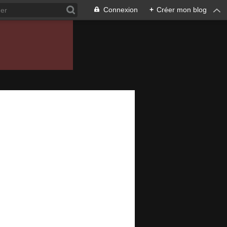
Connexion
+
Créer mon blog