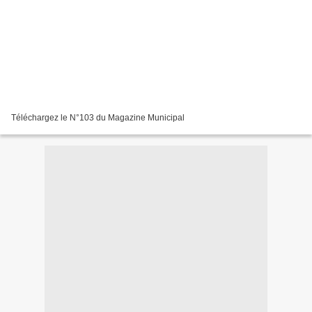
Téléchargez le N°103 du Magazine Municipal