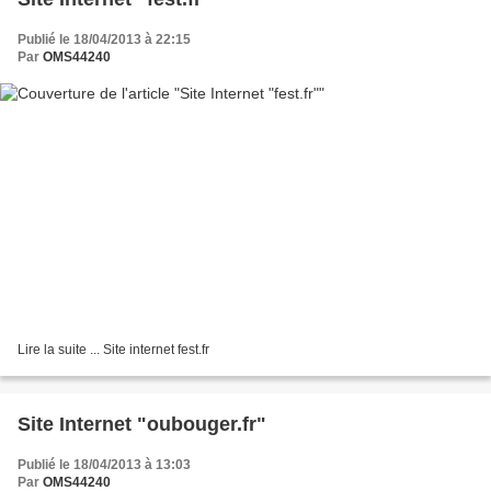
Publié le 18/04/2013 à 22:15
Par
OMS44240
Lire la suite ... Site internet fest.fr
Site Internet "oubouger.fr"
Publié le 18/04/2013 à 13:03
Par
OMS44240