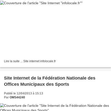
Lire la suite ... Site internet infolocale.fr
Site Internet de la Fédération Nationale des
Offices Municipaux des Sports
Publié le 12/04/2013 à 15:13
Par
OMS44240