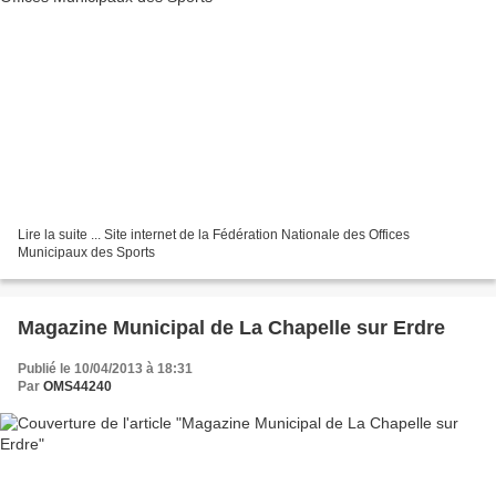
Lire la suite ... Site internet de la Fédération Nationale des Offices
Municipaux des Sports
Magazine Municipal de La Chapelle sur Erdre
Publié le 10/04/2013 à 18:31
Par
OMS44240