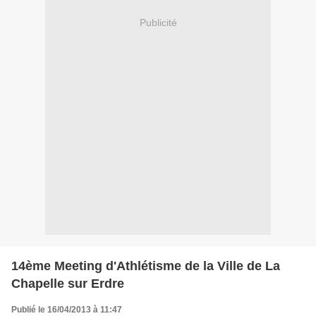
Publicité
14ème Meeting d'Athlétisme de la Ville de La
Chapelle sur Erdre
Publié le 16/04/2013 à 11:47