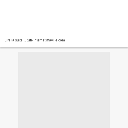
Lire la suite ... Site internet maville.com