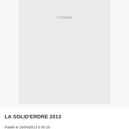
Publicité
LA SOLID'ERDRE 2013
Publié le 10/04/2013 à 00:16