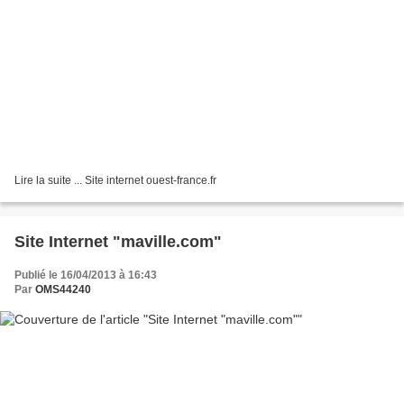
Lire la suite ... Site internet ouest-france.fr
Site Internet "maville.com"
Publié le 16/04/2013 à 16:43
Par
OMS44240