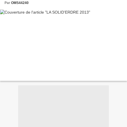
Par
OMS44240