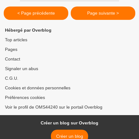
< Page précédente
Page suivante >
Hébergé par Overblog
Top articles
Pages
Contact
Signaler un abus
C.G.U.
Cookies et données personnelles
Préférences cookies
Voir le profil de OMS44240 sur le portail Overblog
Créer un blog sur Overblog
Créer un blog