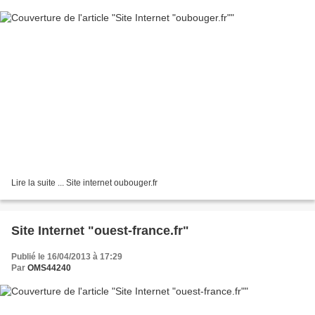
Lire la suite ... Site internet oubouger.fr
Site Internet "ouest-france.fr"
Publié le 16/04/2013 à 17:29
Par
OMS44240