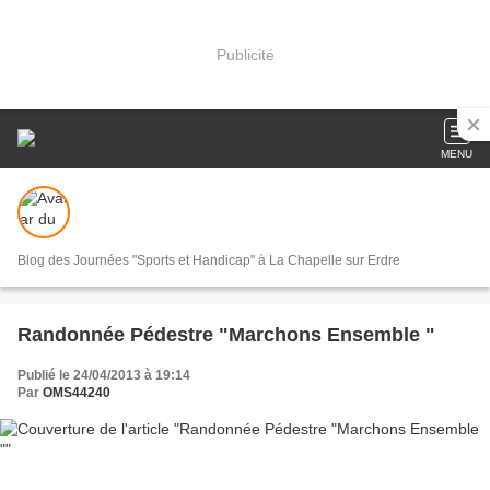
Publicité
MENU
Blog des Journées "Sports et Handicap" à La Chapelle sur Erdre
Randonnée Pédestre "Marchons Ensemble "
Publié le 24/04/2013 à 19:14
Par
OMS44240