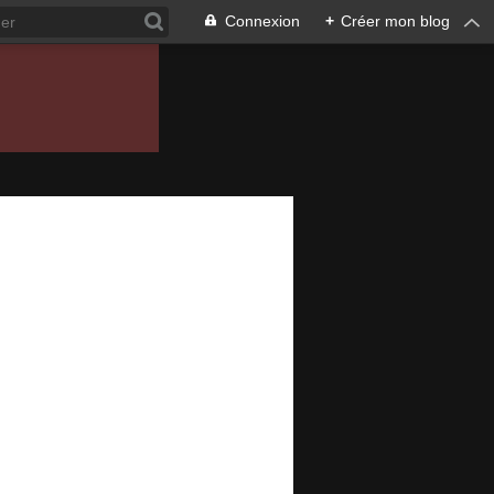
Connexion
+
Créer mon blog