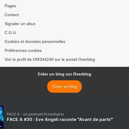
Pages
Contact
Signaler un abus
C.G.U.
Cookies et données personnelles
Préférences cookies
Voir le profil de OMS44240 sur le portail Overblog
Créer un blog sur Overblog
Créer un blog
FACE A - un podcast Purecharts
FACE A #30 : Eve Angeli raconte "Avant de partir"