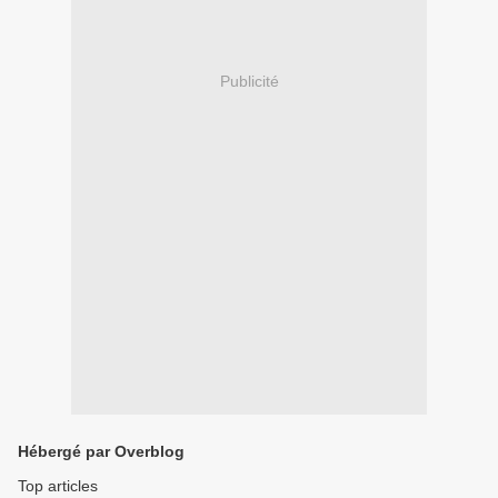
Publicité
Hébergé par Overblog
Top articles