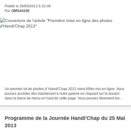
Publié le 26/05/2013 à 22:46
Par
OMS44240
Un premier lot de photos d' Handi'Chap 2013 vient d'être mis en ligne. Vous
pouvez accèder dès maintenant à notre galerie en cliquant sur le bouton :
dans la barre de menu en haut de cette page. Vous pouvez librement les
consulter, les télécharger, les...
Programme de la Journée Handi'Chap du 25 Mai
2013