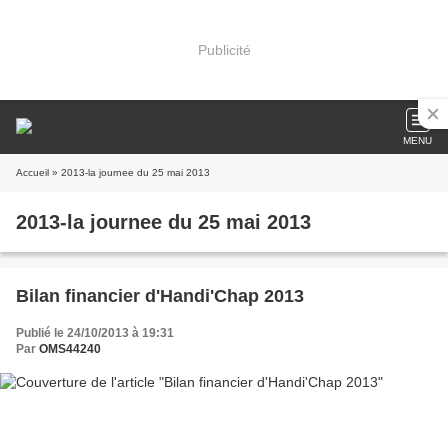
Publicité
MENU
Accueil
» 2013-la journee du 25 mai 2013
2013-la journee du 25 mai 2013
Bilan financier d'Handi'Chap 2013
Publié le 24/10/2013 à 19:31
Par
OMS44240