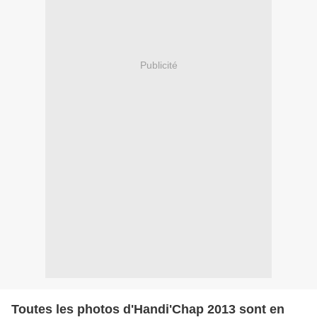
Publicité
Toutes les photos d'Handi'Chap 2013 sont en