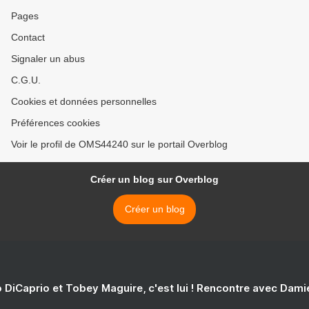
Pages
Contact
Signaler un abus
C.G.U.
Cookies et données personnelles
Préférences cookies
Voir le profil de OMS44240 sur le portail Overblog
Créer un blog sur Overblog
Créer un blog
 DiCaprio et Tobey Maguire, c'est lui ! Rencontre avec Dam