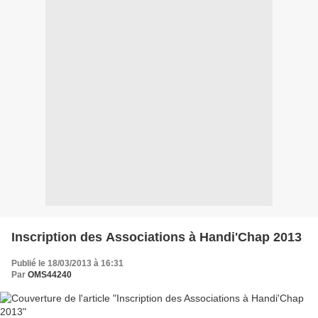
Inscription des Associations à Handi'Chap 2013
Publié le 18/03/2013 à 16:31
Par
OMS44240