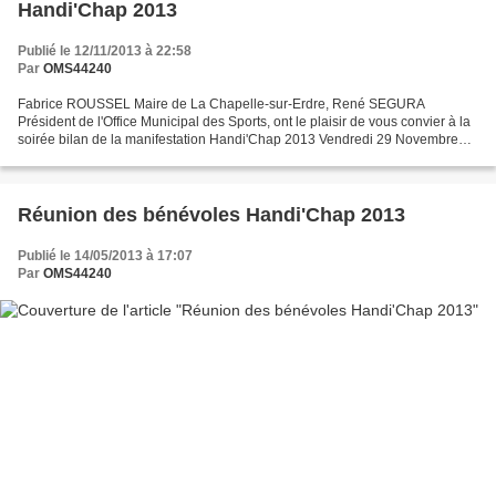
Handi'Chap 2013
Publié le 12/11/2013 à 22:58
Par
OMS44240
Fabrice ROUSSEL Maire de La Chapelle-sur-Erdre, René SEGURA
Président de l'Office Municipal des Sports, ont le plaisir de vous convier à la
soirée bilan de la manifestation Handi'Chap 2013 Vendredi 29 Novembre
2013 à partir de 19h00 salle Saint Michel...
Réunion des bénévoles Handi'Chap 2013
Publié le 14/05/2013 à 17:07
Par
OMS44240