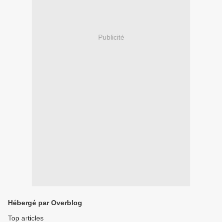
Publicité
Hébergé par Overblog
Top articles