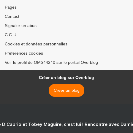
Pages
Contact
Signaler un abus
C.G.U.
Cookies et données personnelles
Préférences cookies
Voir le profil de OMS44240 sur le portail Overblog
Créer un blog sur Overblog
Créer un blog
 DiCaprio et Tobey Maguire, c'est lui ! Rencontre avec Dam