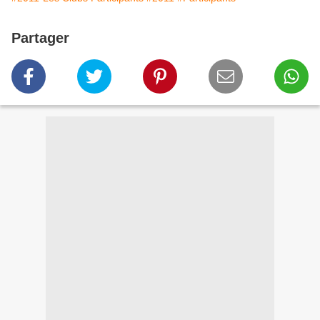
Partager