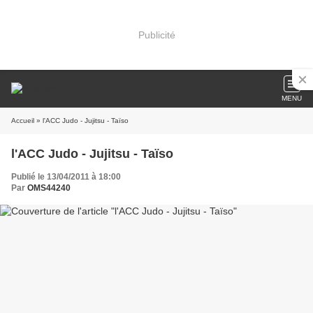
Publicité
MENU
Accueil
» l'ACC Judo - Jujitsu - Taïso
l'ACC Judo - Jujitsu - Taïso
Publié le 13/04/2011 à 18:00
Par
OMS44240