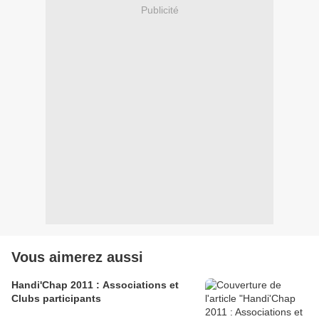
Publicité
Vous aimerez aussi
Handi'Chap 2011 : Associations et
Clubs participants