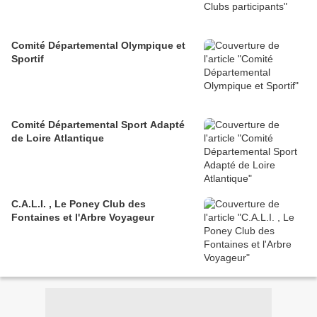
Comité Départemental Olympique et
Sportif
Comité Départemental Sport Adapté
de Loire Atlantique
C.A.L.I. , Le Poney Club des
Fontaines et l'Arbre Voyageur