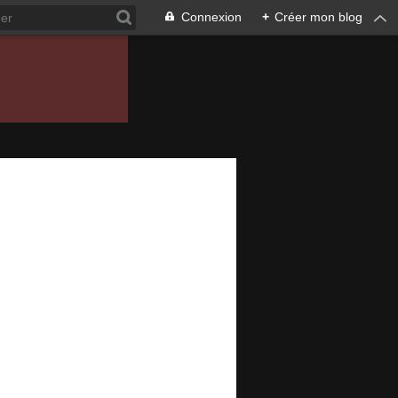
Connexion
+
Créer mon blog