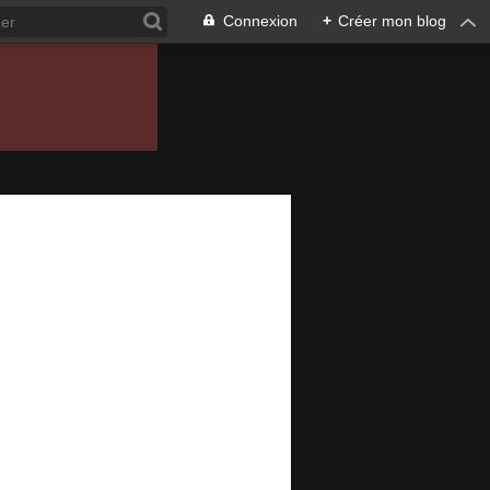
Connexion
+
Créer mon blog